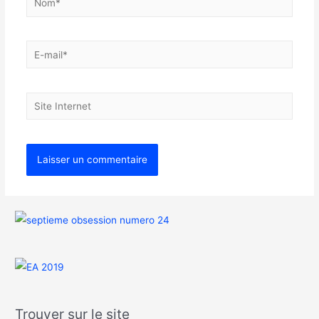
Trouver sur le site