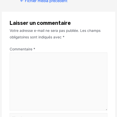
←
Fichier média précédent
Laisser un commentaire
Votre adresse e-mail ne sera pas publiée.
Les champs
obligatoires sont indiqués avec
*
Commentaire
*