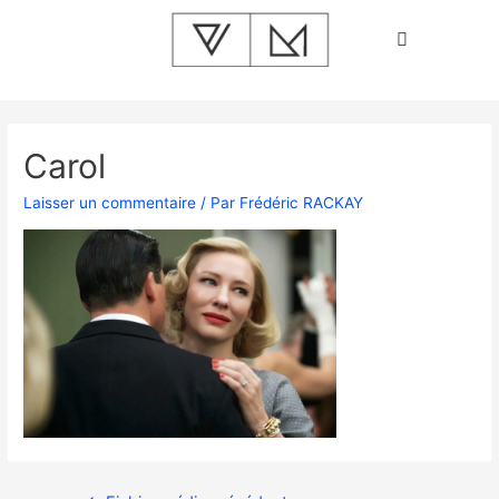
Carol
Laisser un commentaire
/ Par
Frédéric RACKAY