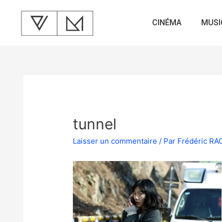
CINÉMA
MUSI
tunnel
Laisser un commentaire
/ Par
Frédéric R