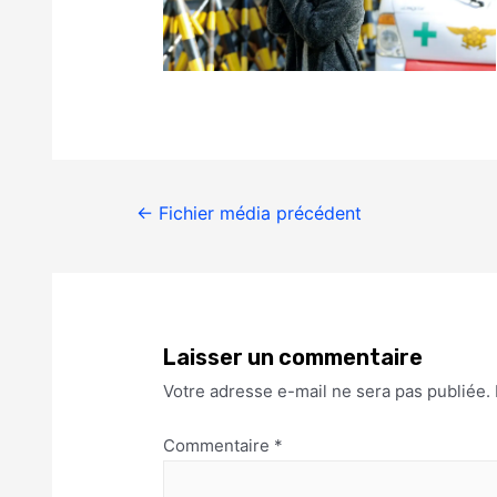
←
Fichier média précédent
Laisser un commentaire
Votre adresse e-mail ne sera pas publiée.
Commentaire
*