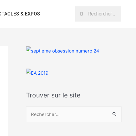
CTACLES & EXPOS
Trouver sur le site