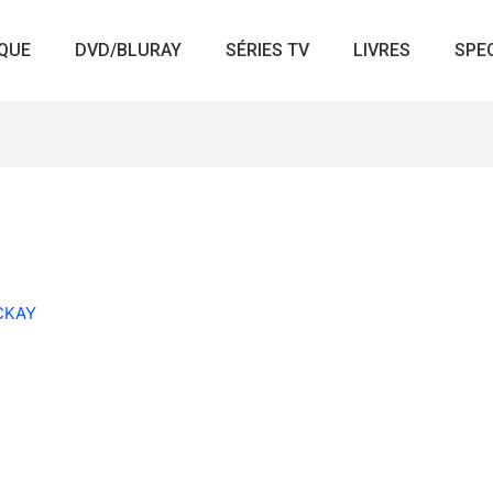
QUE
DVD/BLURAY
SÉRIES TV
LIVRES
SPE
ACKAY