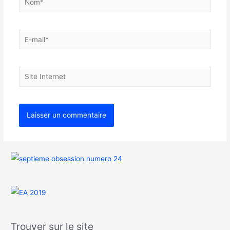
Trouver sur le site