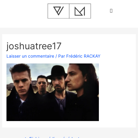
joshuatree17
Laisser un commentaire
/ Par
Frédéric RACKAY