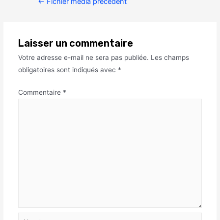
←
Fichier média précédent
Laisser un commentaire
Votre adresse e-mail ne sera pas publiée.
Les champs
obligatoires sont indiqués avec
*
Commentaire
*