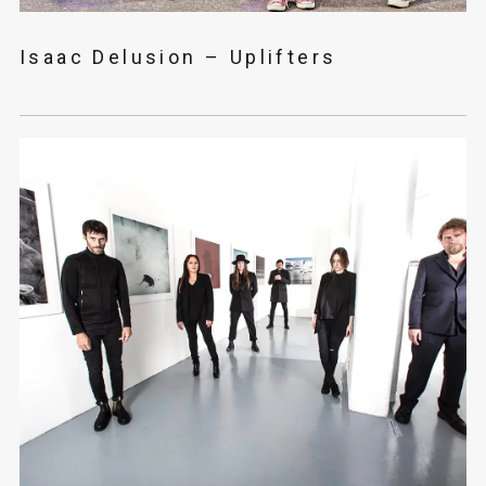
Isaac Delusion – Uplifters