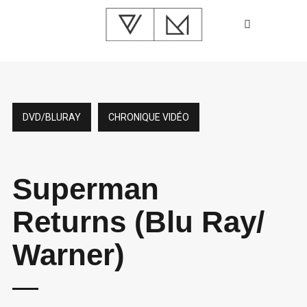
DVD/BLURAY
CHRONIQUE VIDÉO
Superman
Returns (Blu Ray/
Warner)