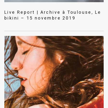
Live Report | Archive à Toulouse, Le
bikini – 15 novembre 2019