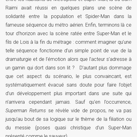
Raimi avait réussi en quelques plans une scène de
solidarité entre la population et Spider-Man dans la
fameuse séquence du métro aérien. Enfin, terminons là ce
tour d’horizon avec la scène ratée entre Super-Man et le
fils de Lois à la fin du métrage : comment imaginer qu’une
telle séquence fonctionne d’un simple point de vue de la
dramaturgie et de l’émotion alors que l’acteur s’adresse à
un gamin qui dort dans son lit ? D’autant plus dommage
que cet aspect du scénario, le plus convaincant, est
systématiquement évacué sans doute pour faire l’objet
d’un développement plus important dans une suite qui
n’arrivera cependant jamais. Sauf qu’en l’occurrence,
Superman Returns
se révèle vide de propos, ne va pas
jusqu’au bout de sa logique sur le thème de la filiation ou
du messie (poses quasi christique d’un Super-Man
présenté comme le sauveur).