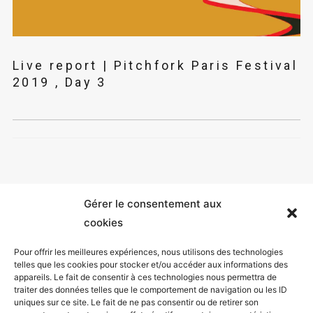
Live report | Pitchfork Paris Festival
2019 , Day 3
Gérer le consentement aux
cookies
Pour offrir les meilleures expériences, nous utilisons des technologies
telles que les cookies pour stocker et/ou accéder aux informations des
appareils. Le fait de consentir à ces technologies nous permettra de
Mentions légales
traiter des données telles que le comportement de navigation ou les ID
uniques sur ce site. Le fait de ne pas consentir ou de retirer son