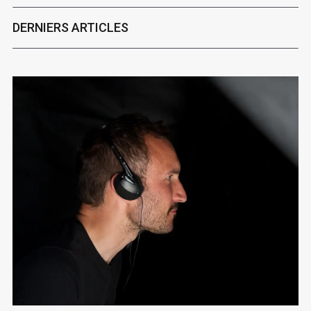
DERNIERS ARTICLES