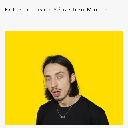
Entretien avec Sébastien Marnier