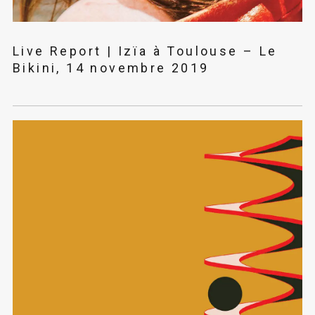
Live Report | Izïa à Toulouse – Le
Bikini, 14 novembre 2019