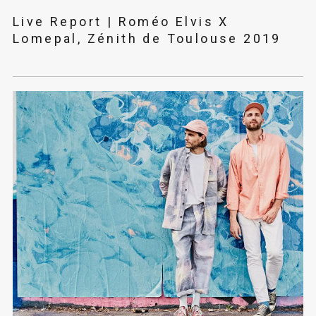
Live Report | Roméo Elvis X
Lomepal, Zénith de Toulouse 2019