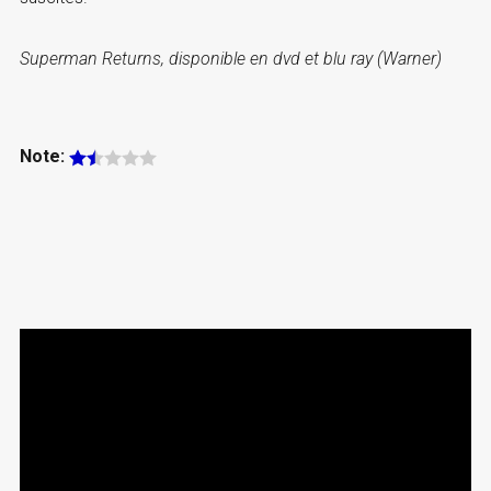
Superman Returns, disponible en dvd et blu ray (Warner)
Note: