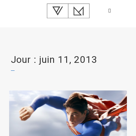
Jour : juin 11, 2013