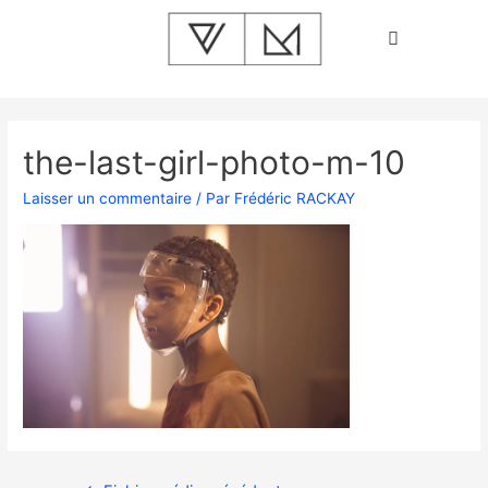
the-last-girl-photo-m-10
Laisser un commentaire
/ Par
Frédéric RACKAY