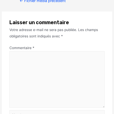
←
Fichier média précédent
Laisser un commentaire
Votre adresse e-mail ne sera pas publiée.
Les champs
obligatoires sont indiqués avec
*
Commentaire
*