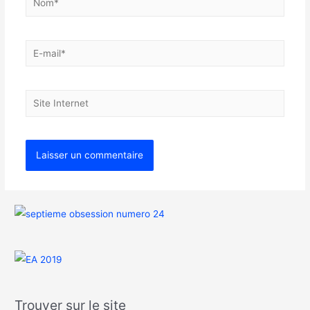
Trouver sur le site