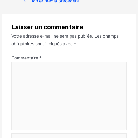
←
Fichier média précédent
Laisser un commentaire
Votre adresse e-mail ne sera pas publiée.
Les champs
obligatoires sont indiqués avec
*
Commentaire
*