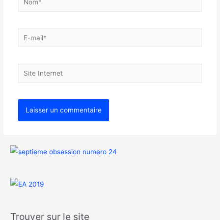
Trouver sur le site