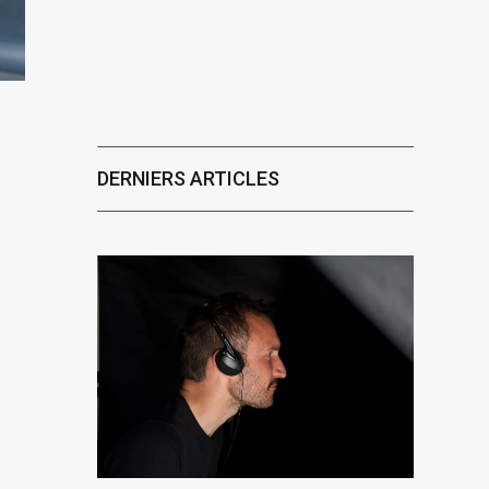
DERNIERS ARTICLES