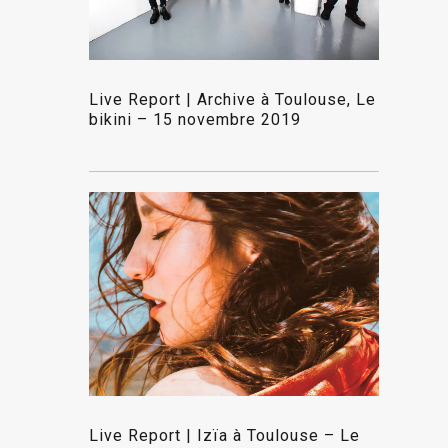
Live Report | Archive à Toulouse, Le
bikini – 15 novembre 2019
Live Report | Izïa à Toulouse – Le