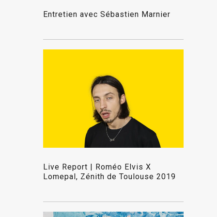
Entretien avec Sébastien Marnier
Live Report | Roméo Elvis X
Lomepal, Zénith de Toulouse 2019