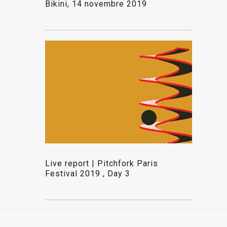
Bikini, 14 novembre 2019
Live report | Pitchfork Paris
Festival 2019 , Day 3