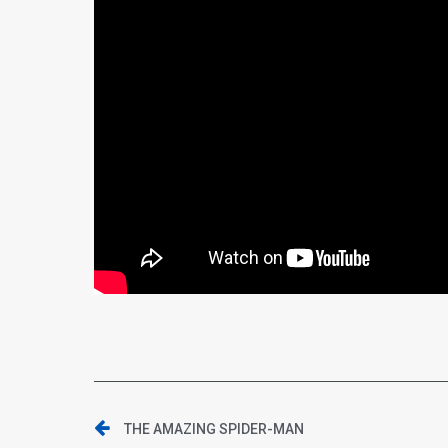
THE AMAZING SPIDER-MAN