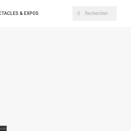
CTACLES & EXPOS