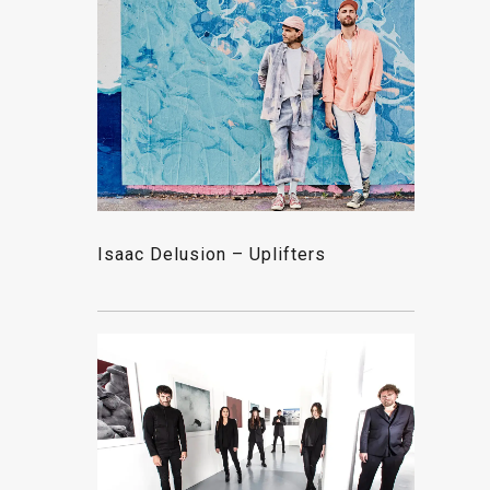
Isaac Delusion – Uplifters