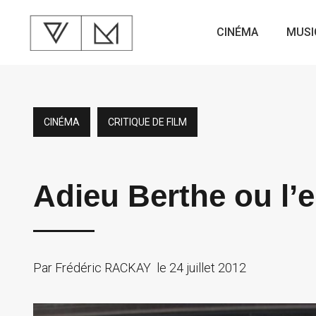
CINÉMA
MUSI
CINÉMA
CRITIQUE DE FILM
Adieu Berthe ou l
Par
Frédéric RACKAY
le
24 juillet 2012