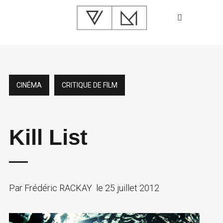
CINÉMA
CRITIQUE DE FILM
Kill List
Par
Frédéric RACKAY
le
25 juillet 2012