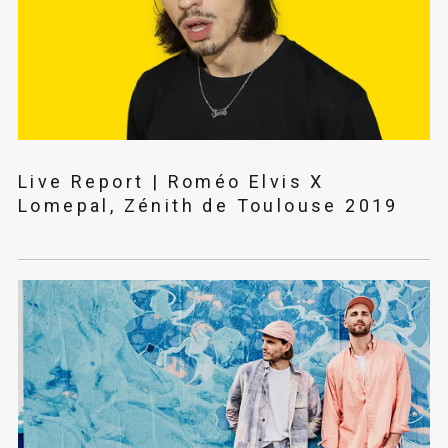
Live Report | Roméo Elvis X
Lomepal, Zénith de Toulouse 2019