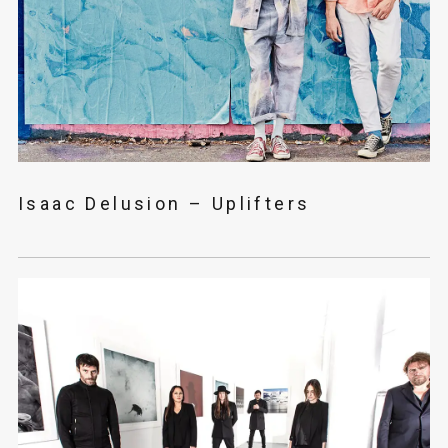
Isaac Delusion – Uplifters