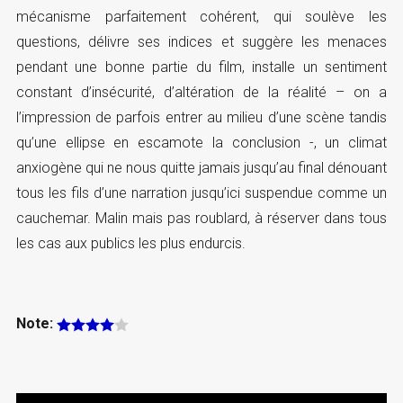
mécanisme parfaitement cohérent, qui soulève les
questions, délivre ses indices et suggère les menaces
pendant une bonne partie du film, installe un sentiment
constant d’insécurité, d’altération de la réalité – on a
l’impression de parfois entrer au milieu d’une scène tandis
qu’une ellipse en escamote la conclusion -, un climat
anxiogène qui ne nous quitte jamais jusqu’au final dénouant
tous les fils d’une narration jusqu’ici suspendue comme un
cauchemar. Malin mais pas roublard, à réserver dans tous
les cas aux publics les plus endurcis.
Note: