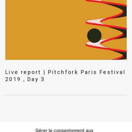
Live report | Pitchfork Paris Festival
2019 , Day 3
Gérer le consentement aux