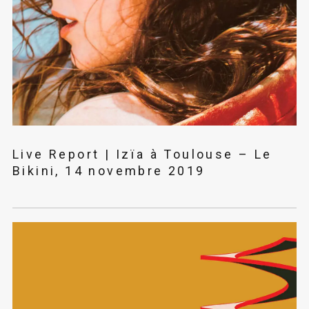
Live Report | Izïa à Toulouse – Le
Bikini, 14 novembre 2019