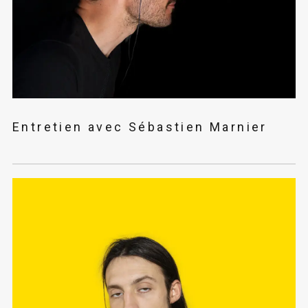
Entretien avec Sébastien Marnier