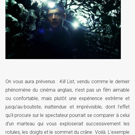
On vous aura prévenus :
Kill List
, vendu comme le dernier
phénomène du cinéma anglais, n’est pas un film aimable
ou confortable, mais plutôt une expérience extrême et
jusqu’au-boutiste, inattendue et imprévisible, dont l’effet
qu’il procure sur le spectateur pourrait se comparer à celui
d’un marteau qui vous exploserait successivement les
rotules, les doigts et le sommet du crâne. Voilà. L’exemple