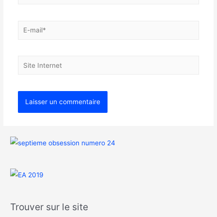
Trouver sur le site