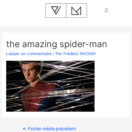
the amazing spider-man
Laisser un commentaire
/ Par
Frédéric RACKAY
←
Fichier média précédent