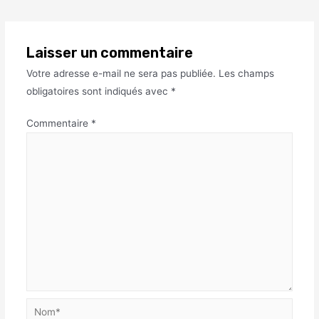
Laisser un commentaire
Votre adresse e-mail ne sera pas publiée.
Les champs
obligatoires sont indiqués avec
*
Commentaire
*