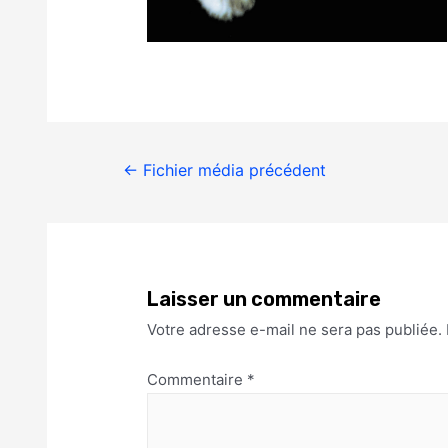
←
Fichier média précédent
Laisser un commentaire
Votre adresse e-mail ne sera pas publiée.
Commentaire
*