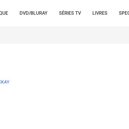
QUE
DVD/BLURAY
SÉRIES TV
LIVRES
SPE
ACKAY