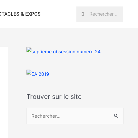
CTACLES & EXPOS
Trouver sur le site