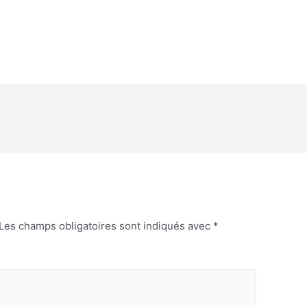
Les champs obligatoires sont indiqués avec
*