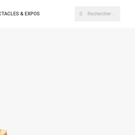
CTACLES & EXPOS