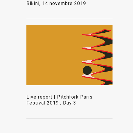
Bikini, 14 novembre 2019
Live report | Pitchfork Paris
Festival 2019 , Day 3