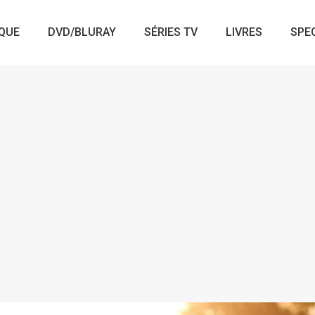
QUE
DVD/BLURAY
SÉRIES TV
LIVRES
SPE