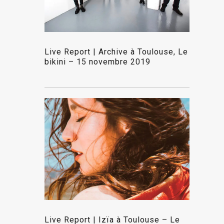
Live Report | Archive à Toulouse, Le
bikini – 15 novembre 2019
Live Report | Izïa à Toulouse – Le