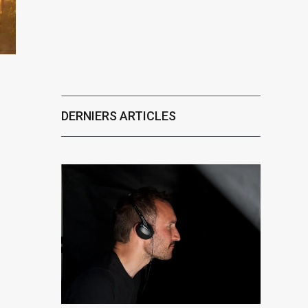
DERNIERS ARTICLES