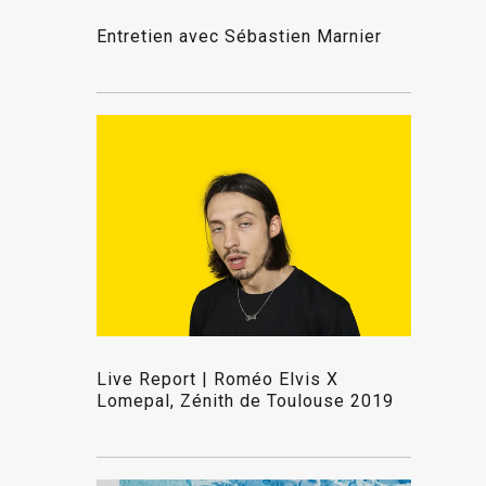
Entretien avec Sébastien Marnier
Live Report | Roméo Elvis X
Lomepal, Zénith de Toulouse 2019