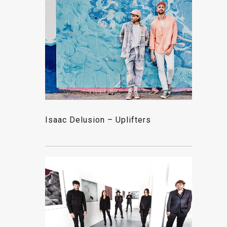
Isaac Delusion – Uplifters