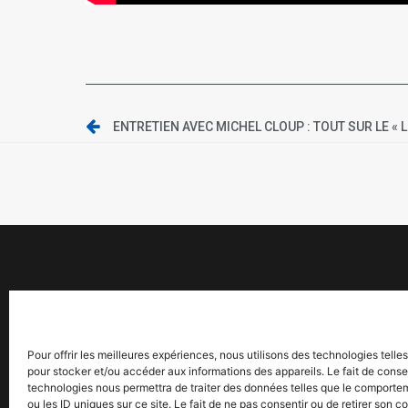
Pour offrir les meilleures expériences, nous utilisons des technologies telle
pour stocker et/ou accéder aux informations des appareils. Le fait de conse
technologies nous permettra de traiter des données telles que le comporte
ou les ID uniques sur ce site. Le fait de ne pas consentir ou de retirer son