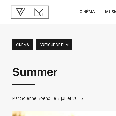
CINÉMA
MUSI
CINÉMA
CRITIQUE DE FILM
Summer
Par
Solenne Boeno
le
7 juillet 2015