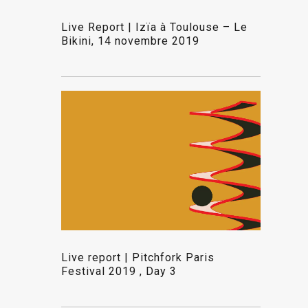
Live Report | Izïa à Toulouse – Le
Bikini, 14 novembre 2019
Live report | Pitchfork Paris
Festival 2019 , Day 3