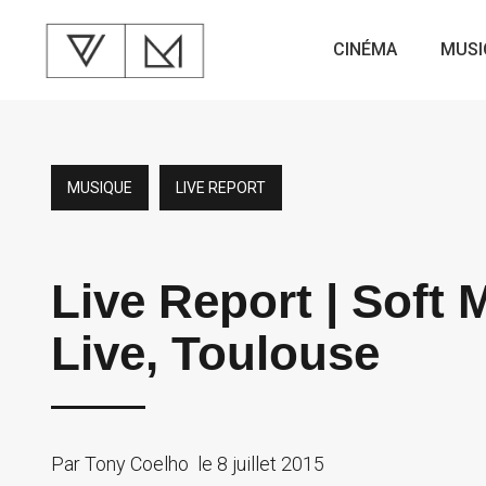
CINÉMA
MUSI
MUSIQUE
LIVE REPORT
Live Report | Soft
Live, Toulouse
Par
Tony Coelho
le
8 juillet 2015