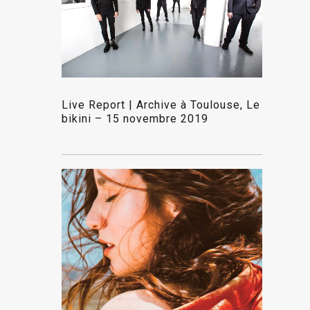
Live Report | Archive à Toulouse, Le
bikini – 15 novembre 2019