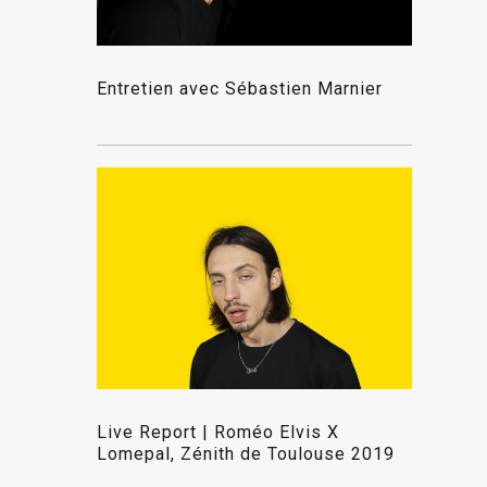
Entretien avec Sébastien Marnier
Live Report | Roméo Elvis X
Lomepal, Zénith de Toulouse 2019