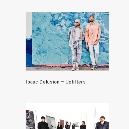
Isaac Delusion – Uplifters