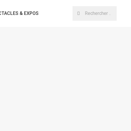
CTACLES & EXPOS