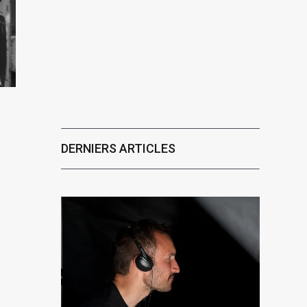
DERNIERS ARTICLES