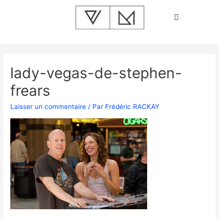
lady-vegas-de-stephen-
frears
Laisser un commentaire
/ Par
Frédéric RACKAY