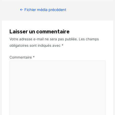
←
Fichier média précédent
Laisser un commentaire
Votre adresse e-mail ne sera pas publiée.
Les champs
obligatoires sont indiqués avec
*
Commentaire
*