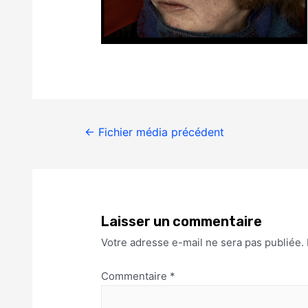
←
Fichier média précédent
Laisser un commentaire
Votre adresse e-mail ne sera pas publiée.
Commentaire
*