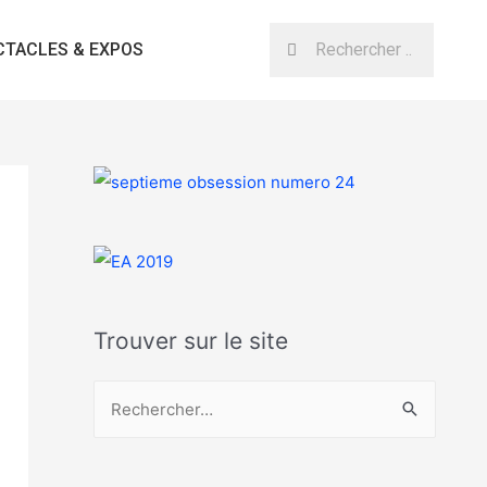
CTACLES & EXPOS
Trouver sur le site