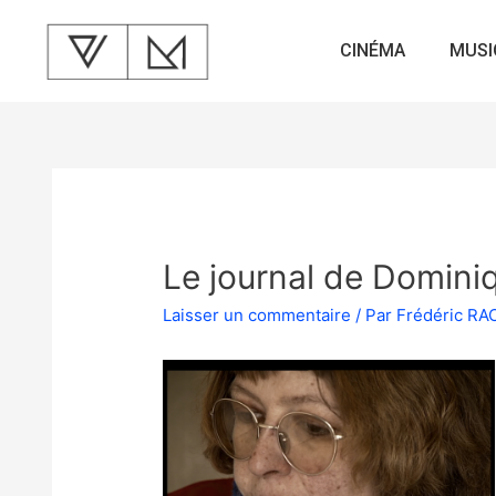
CINÉMA
MUSI
Le journal de Domini
Laisser un commentaire
/ Par
Frédéric R