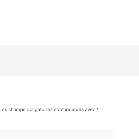
Les champs obligatoires sont indiqués avec
*