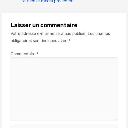
←
Fichier média précédent
Laisser un commentaire
Votre adresse e-mail ne sera pas publiée.
Les champs
obligatoires sont indiqués avec
*
Commentaire
*