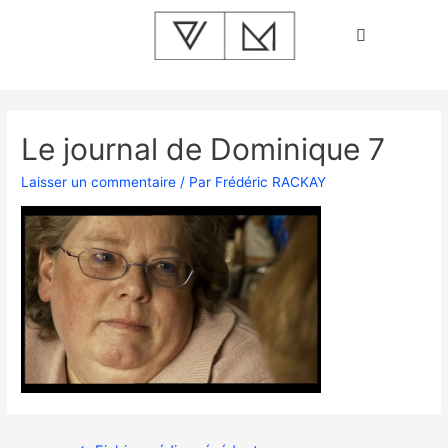
Le journal de Dominique 7
Laisser un commentaire
/ Par
Frédéric RACKAY