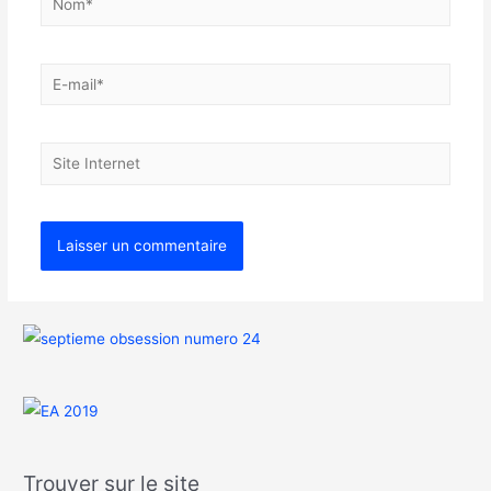
Trouver sur le site