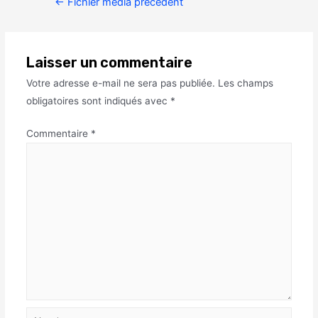
←
Fichier média précédent
Laisser un commentaire
Votre adresse e-mail ne sera pas publiée.
Les champs
obligatoires sont indiqués avec
*
Commentaire
*