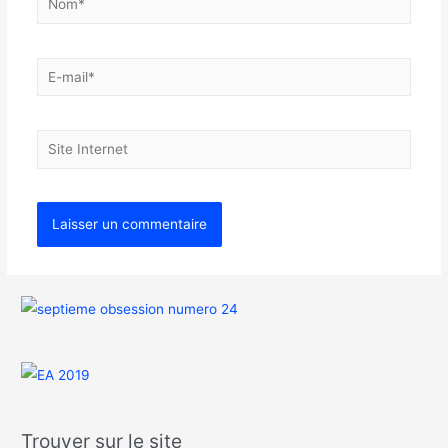
Trouver sur le site