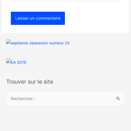
Trouver sur le site