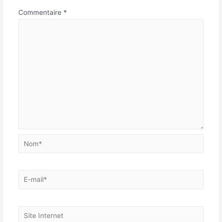
Commentaire
*