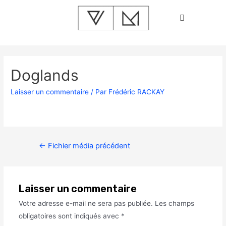
Doglands
Laisser un commentaire
/ Par
Frédéric RACKAY
←
Fichier média précédent
Laisser un commentaire
Votre adresse e-mail ne sera pas publiée.
Les champs
obligatoires sont indiqués avec
*