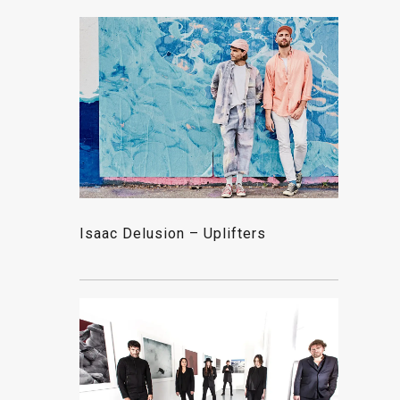
Isaac Delusion – Uplifters