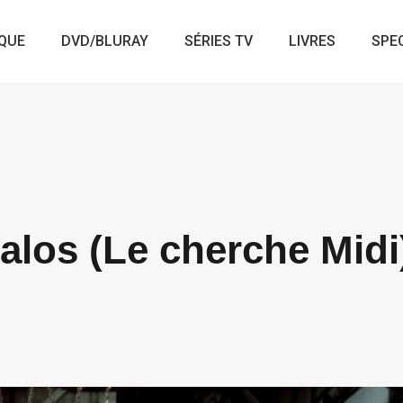
QUE
DVD/BLURAY
SÉRIES TV
LIVRES
SPE
alos (Le cherche Midi