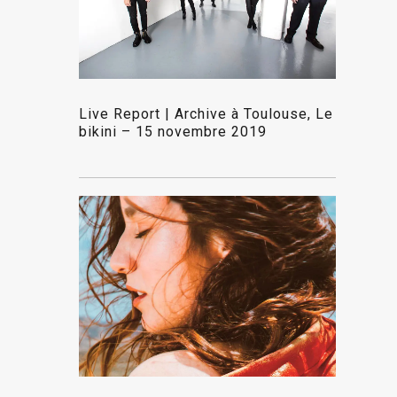
Live Report | Archive à Toulouse, Le
bikini – 15 novembre 2019