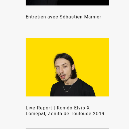
Entretien avec Sébastien Marnier
Live Report | Roméo Elvis X
Lomepal, Zénith de Toulouse 2019