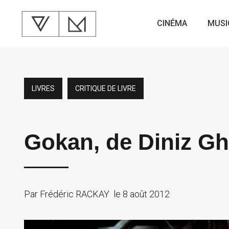
CINÉMA
MUSI
LIVRES
CRITIQUE DE LIVRE
Gokan, de Diniz Gh
Par
Frédéric RACKAY
le
8 août 2012