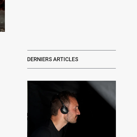
DERNIERS ARTICLES