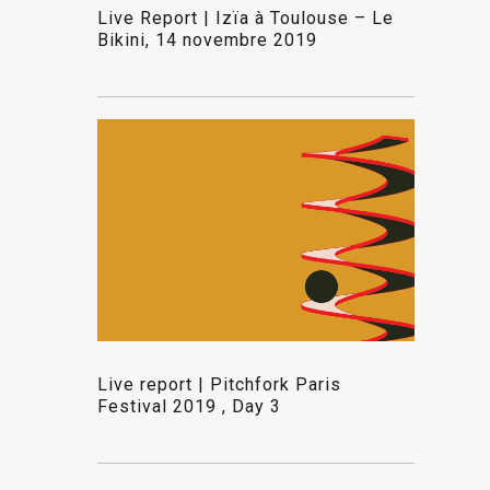
Live Report | Izïa à Toulouse – Le
Bikini, 14 novembre 2019
Live report | Pitchfork Paris
Festival 2019 , Day 3