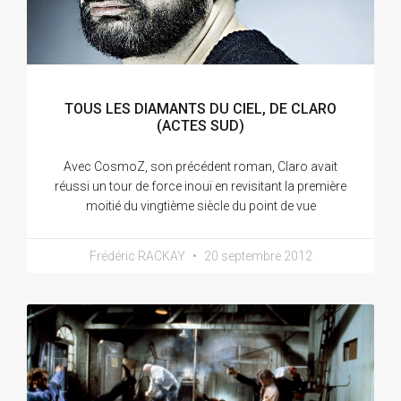
TOUS LES DIAMANTS DU CIEL, DE CLARO
(ACTES SUD)
Avec CosmoZ, son précédent roman, Claro avait
réussi un tour de force inouï en revisitant la première
moitié du vingtième siècle du point de vue
Frédéric RACKAY
20 septembre 2012