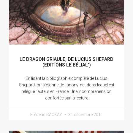
LE DRAGON GRIAULE, DE LUCIUS SHEPARD
(EDITIONS LE BÉLIAL’)
En lisant la bibliographie complète de Lucius
Shepard, on s’étonne de l’anonymat dans lequel est
relégué l’auteur en France. Une incompréhension
confortée par la lecture
Frédéric RACKAY
31 décembre 2011