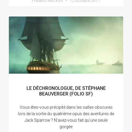
Frédéric RACKAY
12 octobre 2011
LE DÉCHRONOLOGUE, DE STÉPHANE
BEAUVERGER (FOLIO SF)
Vous êtes-vous précipité dans les salles obscures
lors de la sortie du quatrième opus des aventures de
Jack Sparrow ? N’avez-vous fait qu’une seule
gorgée