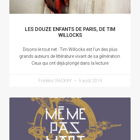
LES DOUZE ENFANTS DE PARIS, DE TIM
WILLOCKS
Disons-le tout net : Tim Willocks est l’un des plus
grands auteurs de littérature vivant de sa génération.
Ceux qui ont déjà plongé dans la lecture
Frédéric RACKAY
9 août 2014