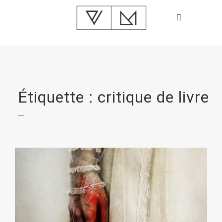
Étiquette : critique de livre