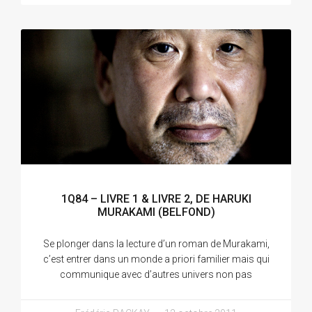
1Q84 – LIVRE 1 & LIVRE 2, DE HARUKI
MURAKAMI (BELFOND)
Se plonger dans la lecture d’un roman de Murakami,
c’est entrer dans un monde a priori familier mais qui
communique avec d’autres univers non pas