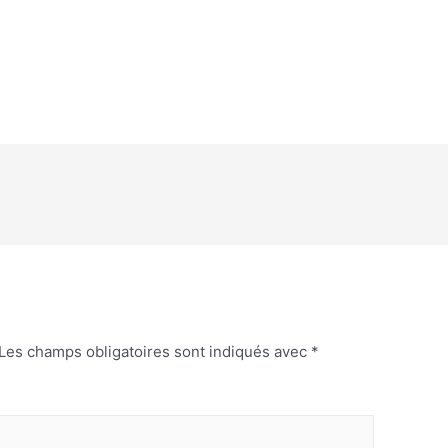
Les champs obligatoires sont indiqués avec
*