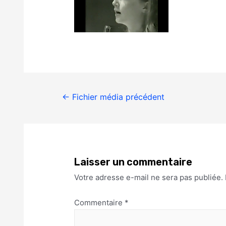
←
Fichier média précédent
Laisser un commentaire
Votre adresse e-mail ne sera pas publiée.
Commentaire
*