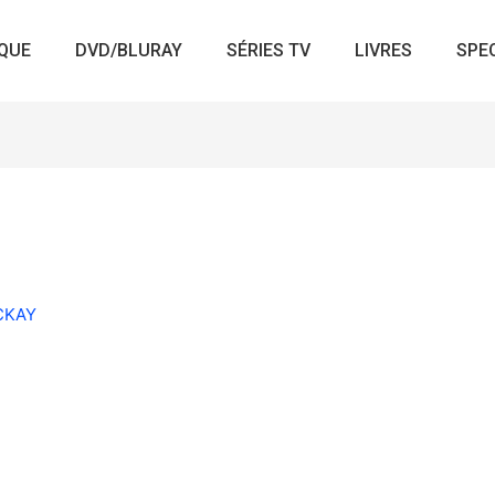
QUE
DVD/BLURAY
SÉRIES TV
LIVRES
SPE
ACKAY