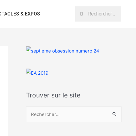
CTACLES & EXPOS
Trouver sur le site