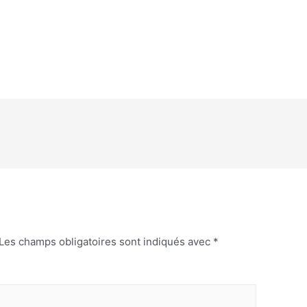
Les champs obligatoires sont indiqués avec
*