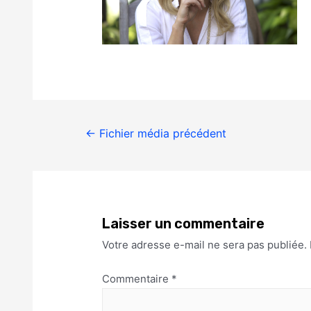
←
Fichier média précédent
Laisser un commentaire
Votre adresse e-mail ne sera pas publiée.
Commentaire
*