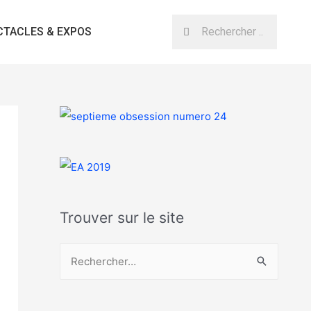
CTACLES & EXPOS
Trouver sur le site