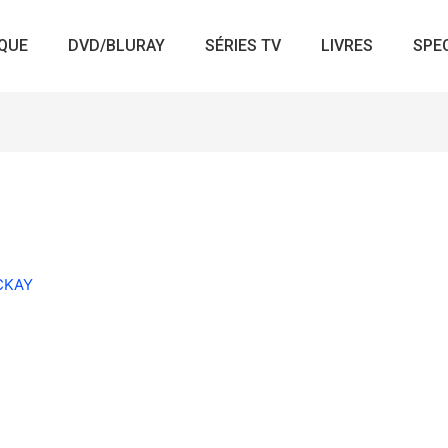
QUE
DVD/BLURAY
SÉRIES TV
LIVRES
SPE
ACKAY