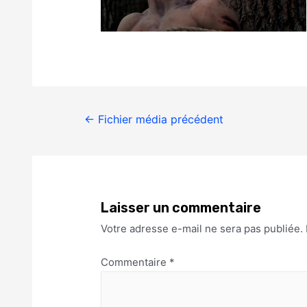
←
Fichier média précédent
Laisser un commentaire
Votre adresse e-mail ne sera pas publiée.
Commentaire
*