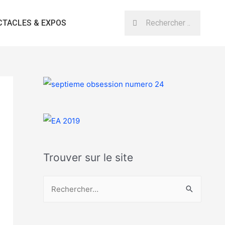
CTACLES & EXPOS
Trouver sur le site