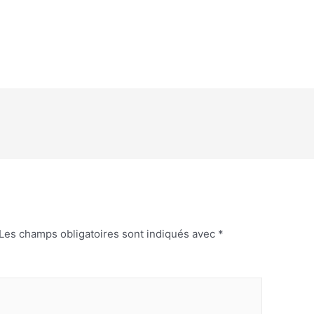
Les champs obligatoires sont indiqués avec
*