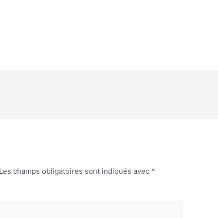
Les champs obligatoires sont indiqués avec
*