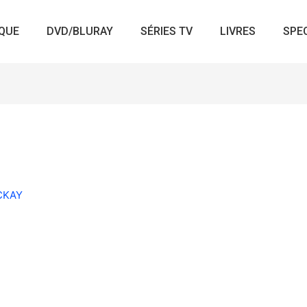
QUE
DVD/BLURAY
SÉRIES TV
LIVRES
SPE
ACKAY