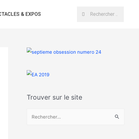
CTACLES & EXPOS
Trouver sur le site