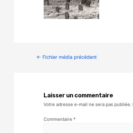
←
Fichier média précédent
Laisser un commentaire
Votre adresse e-mail ne sera pas publiée.
Commentaire
*