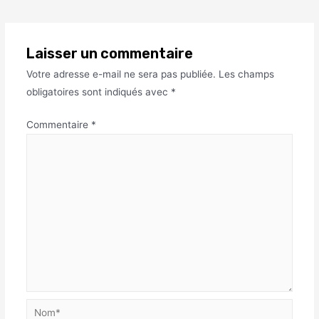
Laisser un commentaire
Votre adresse e-mail ne sera pas publiée.
Les champs
obligatoires sont indiqués avec
*
Commentaire
*