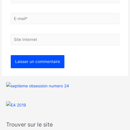
Trouver sur le site