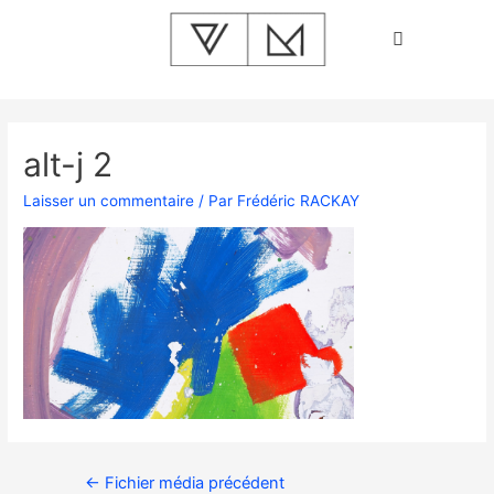
alt-j 2
Laisser un commentaire
/ Par
Frédéric RACKAY
←
Fichier média précédent