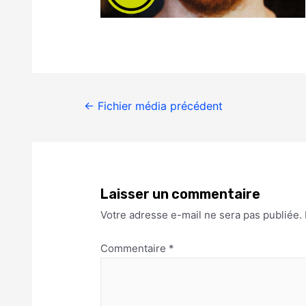
←
Fichier média précédent
Laisser un commentaire
Votre adresse e-mail ne sera pas publiée.
Commentaire
*