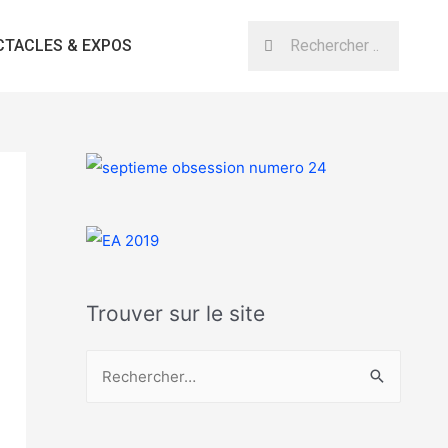
CTACLES & EXPOS
Trouver sur le site