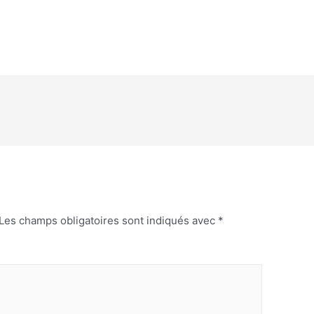
Les champs obligatoires sont indiqués avec
*