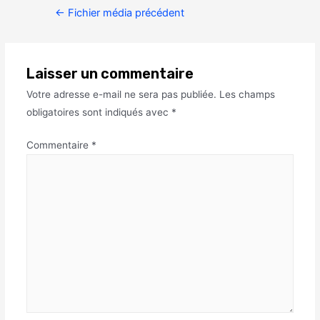
←
Fichier média précédent
Laisser un commentaire
Votre adresse e-mail ne sera pas publiée.
Les champs
obligatoires sont indiqués avec
*
Commentaire
*