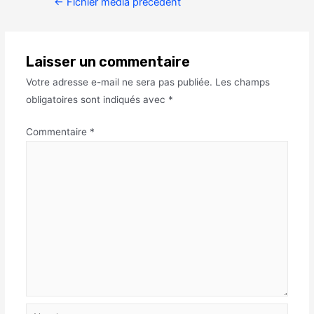
←
Fichier média précédent
Laisser un commentaire
Votre adresse e-mail ne sera pas publiée.
Les champs
obligatoires sont indiqués avec
*
Commentaire
*