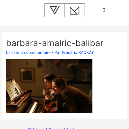
barbara-amalric-balibar
Laisser un commentaire
/ Par
Frédéric RACKAY