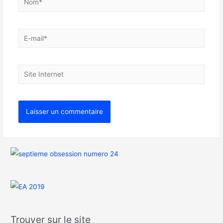
Trouver sur le site