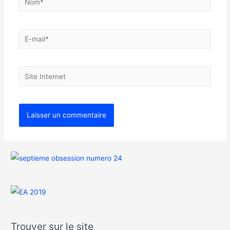
Trouver sur le site