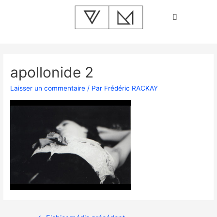
apollonide 2
Laisser un commentaire
/ Par
Frédéric RACKAY