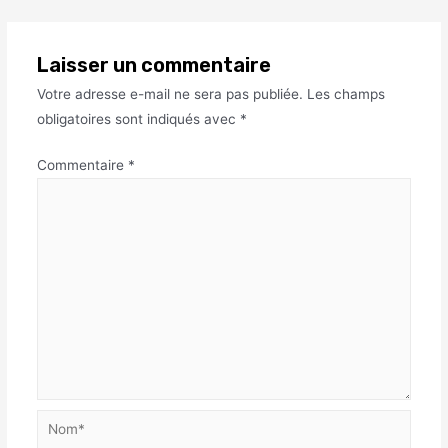
Laisser un commentaire
Votre adresse e-mail ne sera pas publiée.
Les champs
obligatoires sont indiqués avec
*
Commentaire
*