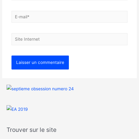
Trouver sur le site