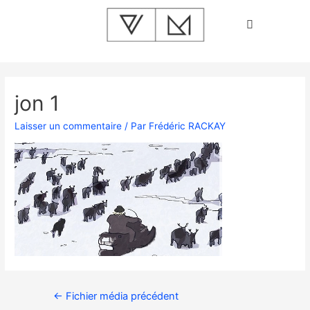
jon 1
Laisser un commentaire
/ Par
Frédéric RACKAY
←
Fichier média précédent