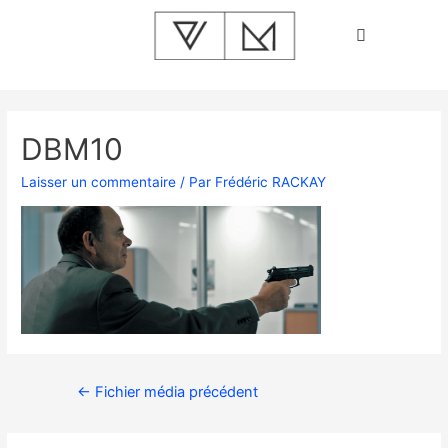
DBM10
Laisser un commentaire
/ Par
Frédéric RACKAY
←
Fichier média précédent