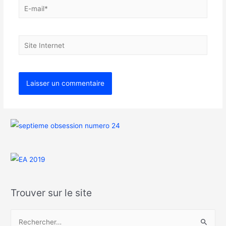
Trouver sur le site