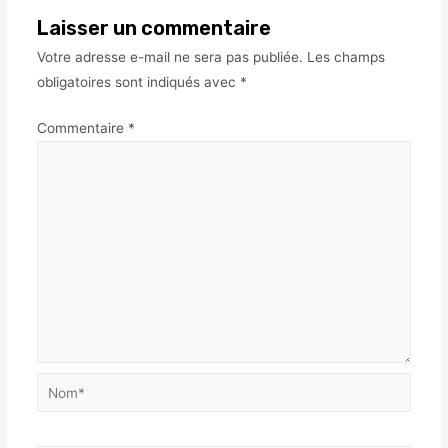
Laisser un commentaire
Votre adresse e-mail ne sera pas publiée.
Les champs
obligatoires sont indiqués avec
*
Commentaire
*