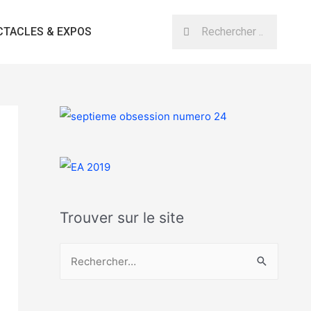
CTACLES & EXPOS
Trouver sur le site