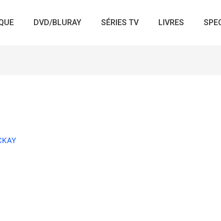
QUE
DVD/BLURAY
SÉRIES TV
LIVRES
SPE
ACKAY