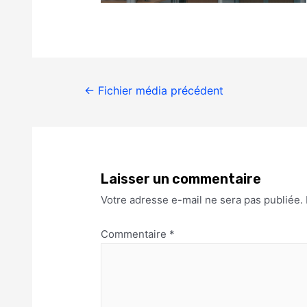
←
Fichier média précédent
Laisser un commentaire
Votre adresse e-mail ne sera pas publiée.
Commentaire
*