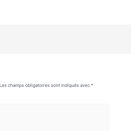
Les champs obligatoires sont indiqués avec
*