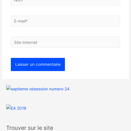
Trouver sur le site