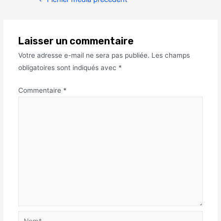
Laisser un commentaire
Votre adresse e-mail ne sera pas publiée.
Les champs
obligatoires sont indiqués avec
*
Commentaire
*