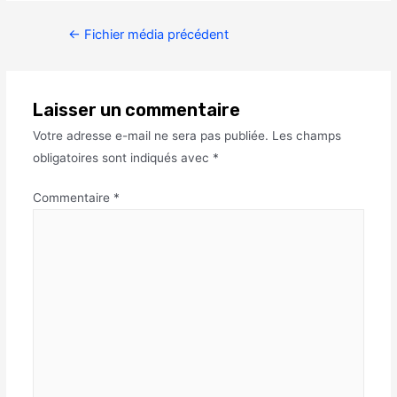
←
Fichier média précédent
Laisser un commentaire
Votre adresse e-mail ne sera pas publiée.
Les champs
obligatoires sont indiqués avec
*
Commentaire
*