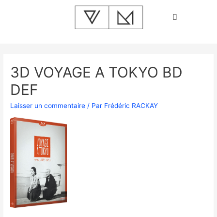
3D VOYAGE A TOKYO BD
DEF
Laisser un commentaire
/ Par
Frédéric RACKAY