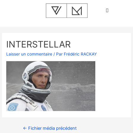
INTERSTELLAR
Laisser un commentaire
/ Par
Frédéric RACKAY
←
Fichier média précédent