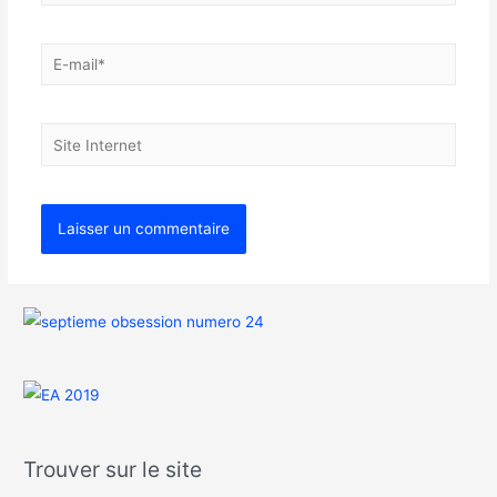
Trouver sur le site