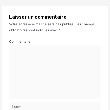
Laisser un commentaire
Votre adresse e-mail ne sera pas publiée.
Les champs
obligatoires sont indiqués avec
*
Commentaire
*