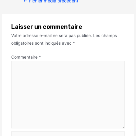
←
Fichier média précédent
Laisser un commentaire
Votre adresse e-mail ne sera pas publiée.
Les champs
obligatoires sont indiqués avec
*
Commentaire
*