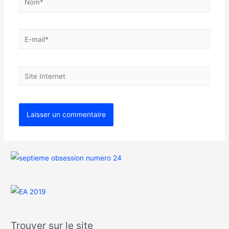
Trouver sur le site