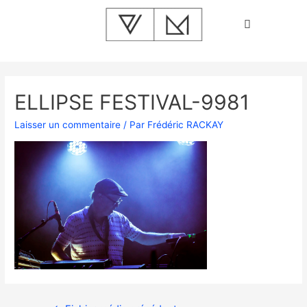
ELLIPSE FESTIVAL-9981
Laisser un commentaire
/ Par
Frédéric RACKAY