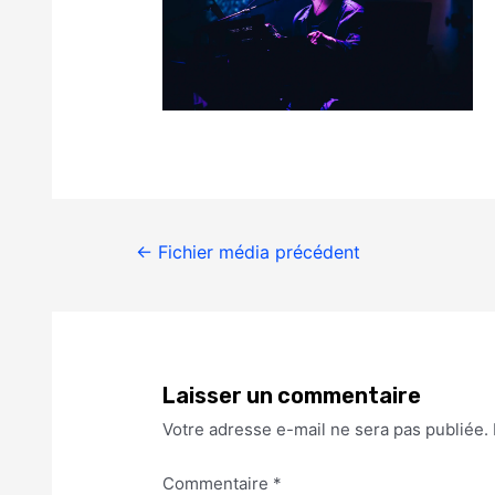
←
Fichier média précédent
Laisser un commentaire
Votre adresse e-mail ne sera pas publiée.
Commentaire
*