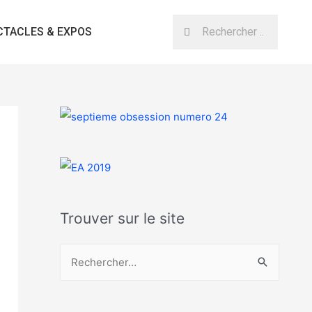
CTACLES & EXPOS
Trouver sur le site