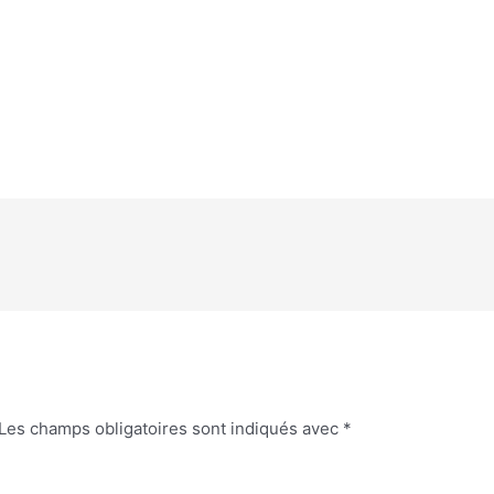
Les champs obligatoires sont indiqués avec
*