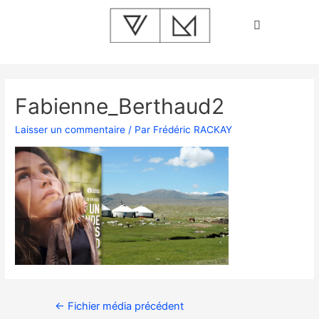
Fabienne_Berthaud2
Laisser un commentaire
/ Par
Frédéric RACKAY
←
Fichier média précédent