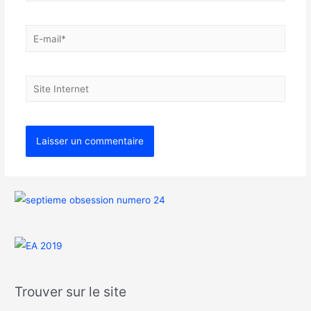
Trouver sur le site