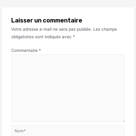
Laisser un commentaire
Votre adresse e-mail ne sera pas publiée.
Les champs
obligatoires sont indiqués avec
*
Commentaire
*