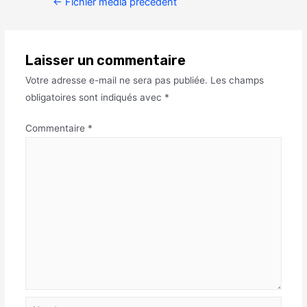
←
Fichier média précédent
Laisser un commentaire
Votre adresse e-mail ne sera pas publiée.
Les champs
obligatoires sont indiqués avec
*
Commentaire
*