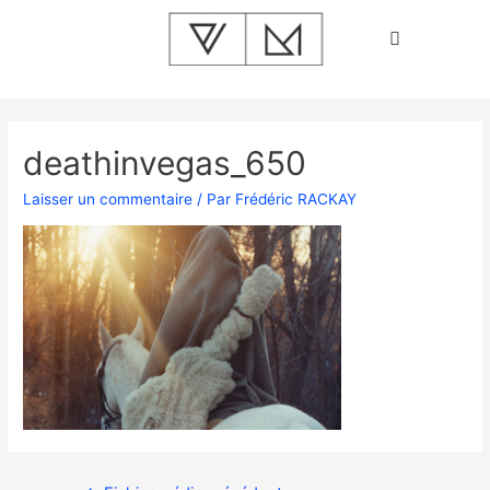
deathinvegas_650
Laisser un commentaire
/ Par
Frédéric RACKAY