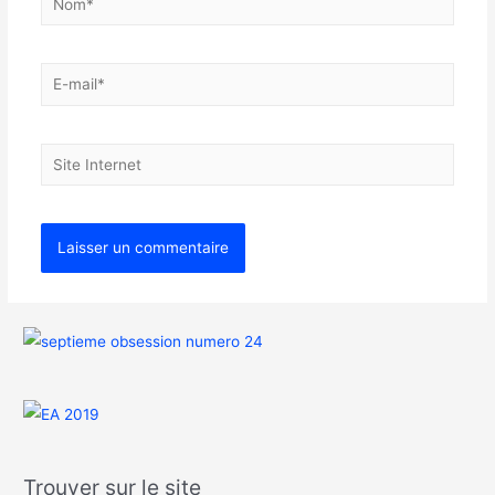
Trouver sur le site