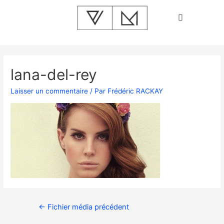
lana-del-rey
Laisser un commentaire
/ Par
Frédéric RACKAY
←
Fichier média précédent