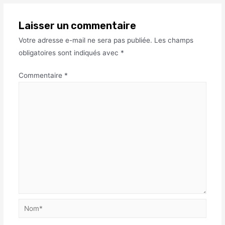
Laisser un commentaire
Votre adresse e-mail ne sera pas publiée.
Les champs
obligatoires sont indiqués avec
*
Commentaire
*