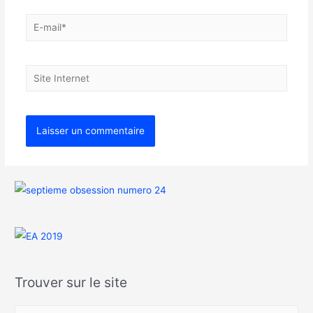
Trouver sur le site