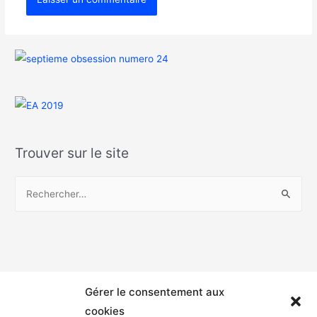
Trouver sur le site
Gérer le consentement aux
cookies