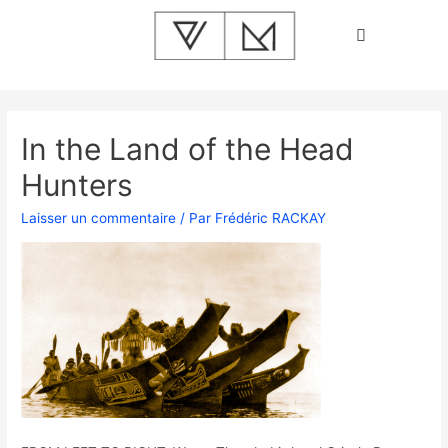
In the Land of the Head
Hunters
Laisser un commentaire
/ Par
Frédéric RACKAY