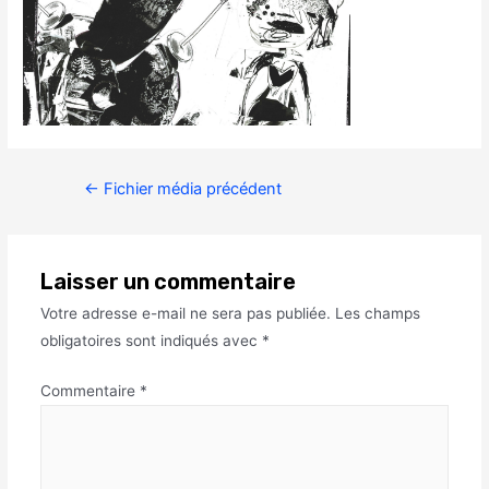
←
Fichier média précédent
Laisser un commentaire
Votre adresse e-mail ne sera pas publiée.
Les champs
obligatoires sont indiqués avec
*
Commentaire
*