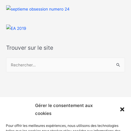
Trouver sur le site
Gérer le consentement aux
cookies
Pour offrir les meilleures expériences, nous utilisons des technologies
telles que les cookies pour stocker et/ou accéder aux informations des