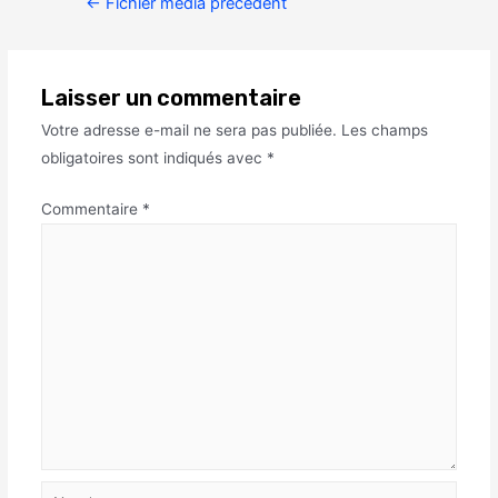
←
Fichier média précédent
Laisser un commentaire
Votre adresse e-mail ne sera pas publiée.
Les champs
obligatoires sont indiqués avec
*
Commentaire
*