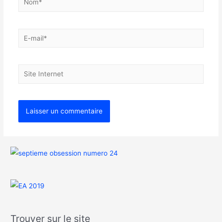
Trouver sur le site