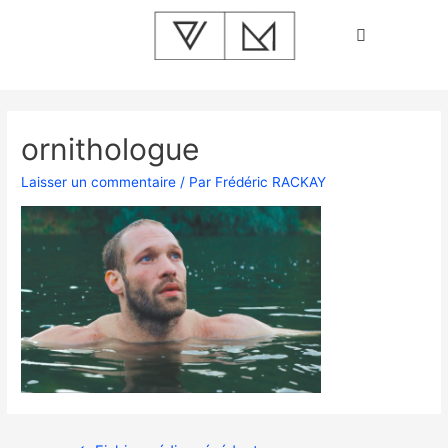
ornithologue
Laisser un commentaire
/ Par
Frédéric RACKAY