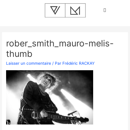
rober_smith_mauro-melis-
thumb
Laisser un commentaire
/ Par
Frédéric RACKAY