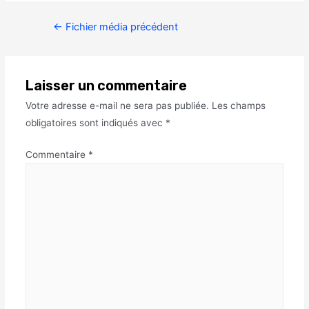
←
Fichier média précédent
Laisser un commentaire
Votre adresse e-mail ne sera pas publiée.
Les champs
obligatoires sont indiqués avec
*
Commentaire
*