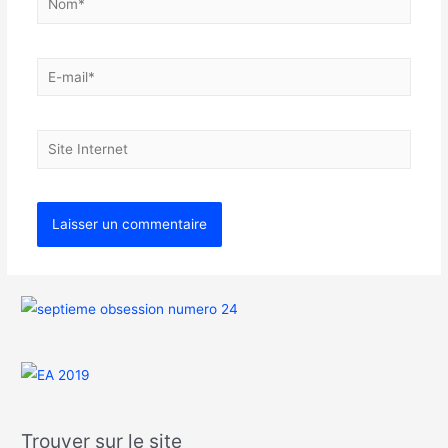
Trouver sur le site