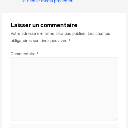
←
Fichier média précédent
Laisser un commentaire
Votre adresse e-mail ne sera pas publiée.
Les champs
obligatoires sont indiqués avec
*
Commentaire
*