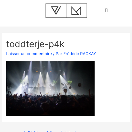
toddterje-p4k
Laisser un commentaire
/ Par
Frédéric RACKAY