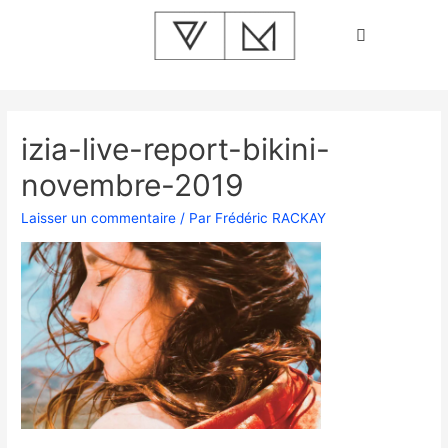
izia-live-report-bikini-
novembre-2019
Laisser un commentaire
/ Par
Frédéric RACKAY