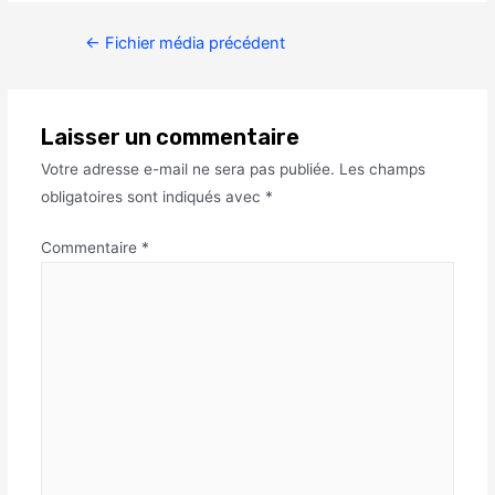
←
Fichier média précédent
Laisser un commentaire
Votre adresse e-mail ne sera pas publiée.
Les champs
obligatoires sont indiqués avec
*
Commentaire
*