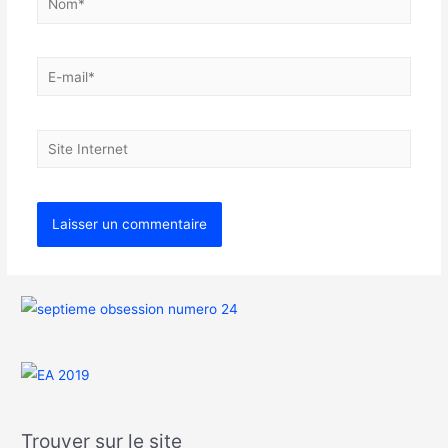
Trouver sur le site