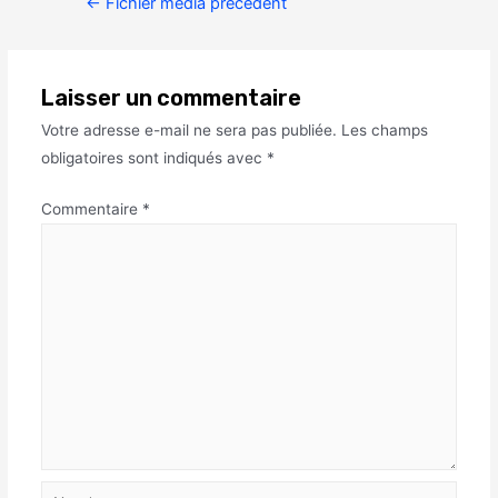
←
Fichier média précédent
Laisser un commentaire
Votre adresse e-mail ne sera pas publiée.
Les champs
obligatoires sont indiqués avec
*
Commentaire
*