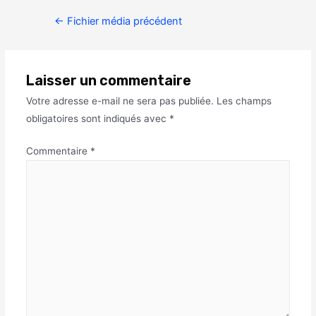
←
Fichier média précédent
Laisser un commentaire
Votre adresse e-mail ne sera pas publiée.
Les champs
obligatoires sont indiqués avec
*
Commentaire
*