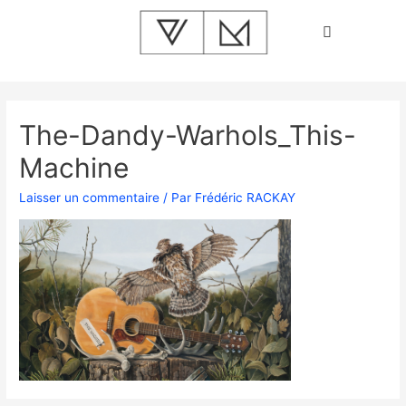
The-Dandy-Warhols_This-
Machine
Laisser un commentaire
/ Par
Frédéric RACKAY