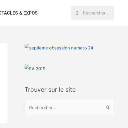
CTACLES & EXPOS
Trouver sur le site