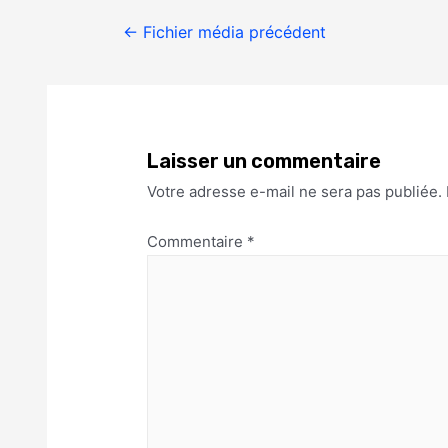
←
Fichier média précédent
Laisser un commentaire
Votre adresse e-mail ne sera pas publiée.
Commentaire
*