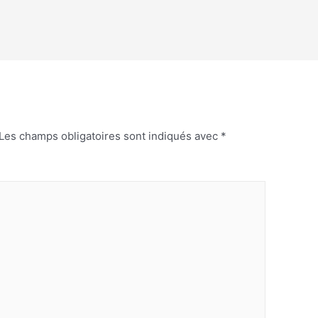
Les champs obligatoires sont indiqués avec
*