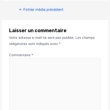
←
Fichier média précédent
Laisser un commentaire
Votre adresse e-mail ne sera pas publiée.
Les champs
obligatoires sont indiqués avec
*
Commentaire
*